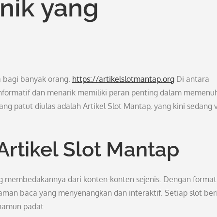
nik yang
a bagi banyak orang.
https://artikelslotmantap.org
Di antara
g informatif dan menarik memiliki peran penting dalam memenu
g patut diulas adalah Artikel Slot Mantap, yang kini sedang v
rtikel Slot Mantap
ng membedakannya dari konten-konten sejenis. Dengan format 
an baca yang menyenangkan dan interaktif. Setiap slot beri
 namun padat.