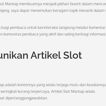
 Slot Mantap membuatnya menjadi pilihan favorit dalam mencar
panjang, saya dapat menemukan beragam topik menarik dalam 
 bagi pembaca untuk berinteraksi langsung melalui komentar
kan komunitas pembaca yang aktif dan saling berbagi informasi
nikan Artikel Slot
tap adalah kontennya yang selalu terjaga mutu dan keaslianny
eringkali kurang terpercaya, Artikel Slot Mantap selalu
apat dipertanggungjawabkan.