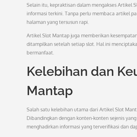
Selain itu, kepraktisan dalam mengakses Artikel
informasi terkini. Tanpa perlu membaca artikel 
halaman yang tersusun rapi.
Artikel Slot Mantap juga memberikan kesempatan
ditampilkan setelah setiap slot. Hal ini mencipta
bermanfaat.
Kelebihan dan Keu
Mantap
Salah satu kelebihan utama dari Artikel Slot Man
Dibandingkan dengan konten-konten sejenis yang s
menghadirkan informasi yang terverifikasi dan d