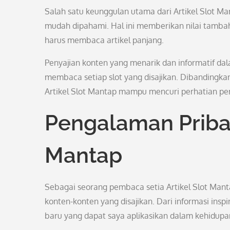
Salah satu keunggulan utama dari Artikel Slot 
mudah dipahami. Hal ini memberikan nilai tamba
harus membaca artikel panjang.
Penyajian konten yang menarik dan informatif d
membaca setiap slot yang disajikan. Dibandingkan
Artikel Slot Mantap mampu mencuri perhatian pem
Pengalaman Priba
Mantap
Sebagai seorang pembaca setia Artikel Slot Man
konten-konten yang disajikan. Dari informasi inspi
baru yang dapat saya aplikasikan dalam kehidupan