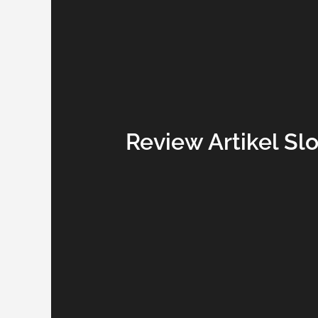
Review Artikel S