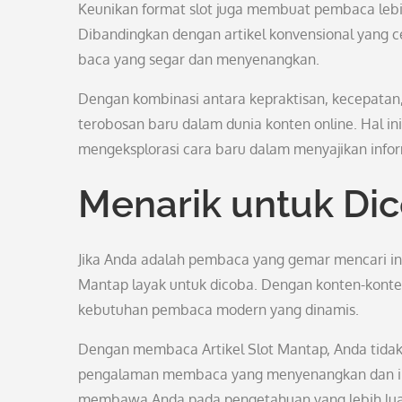
Keunikan format slot juga membuat pembaca lebih 
Dibandingkan dengan artikel konvensional yang
baca yang segar dan menyenangkan.
Dengan kombinasi antara kepraktisan, kecepatan, 
terobosan baru dalam dunia konten online. Hal in
mengeksplorasi cara baru dalam menyajikan infor
Menarik untuk Dic
Jika Anda adalah pembaca yang gemar mencari inf
Mantap layak untuk dicoba. Dengan konten-konten 
kebutuhan pembaca modern yang dinamis.
Dengan membaca Artikel Slot Mantap, Anda tidak 
pengalaman membaca yang menyenangkan dan inter
membawa Anda pada pengetahuan yang lebih lu