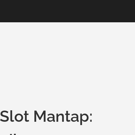
 Slot Mantap: