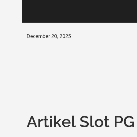
Posted
December 20, 2025
on
Artikel Slot P