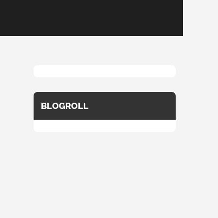
BLOGROLL