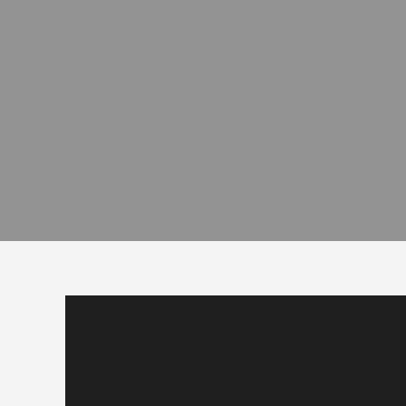
Skip
to
content