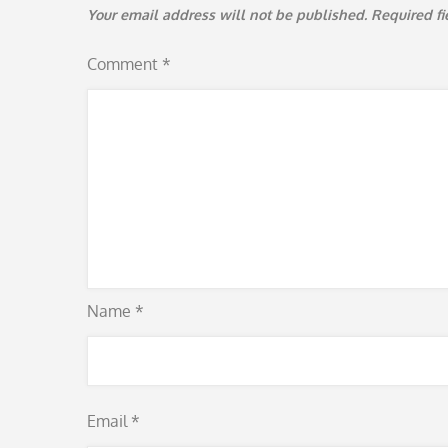
Your email address will not be published.
Required f
Comment
*
Name
*
Email
*