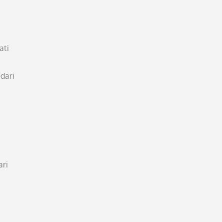
ati
dari
ari