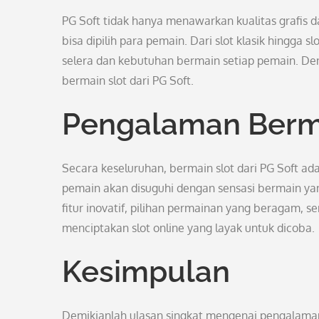
PG Soft tidak hanya menawarkan kualitas grafis da
bisa dipilih para pemain. Dari slot klasik hingga 
selera dan kebutuhan bermain setiap pemain. Den
bermain slot dari PG Soft.
Pengalaman Berm
Secara keseluruhan, bermain slot dari PG Soft ad
pemain akan disuguhi dengan sensasi bermain yan
fitur inovatif, pilihan permainan yang beragam, 
menciptakan slot online yang layak untuk dicoba.
Kesimpulan
Demikianlah ulasan singkat mengenai pengalaman 