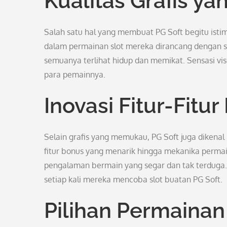
Kualitas Grafis 
Salah satu hal yang membuat PG Soft begitu istim
dalam permainan slot mereka dirancang dengan san
semuanya terlihat hidup dan memikat. Sensasi vi
para pemainnya.
Inovasi Fitur-Fitur
Selain grafis yang memukau, PG Soft juga dikenal 
fitur bonus yang menarik hingga mekanika permai
pengalaman bermain yang segar dan tak terduga.
setiap kali mereka mencoba slot buatan PG Soft.
Pilihan Permaina