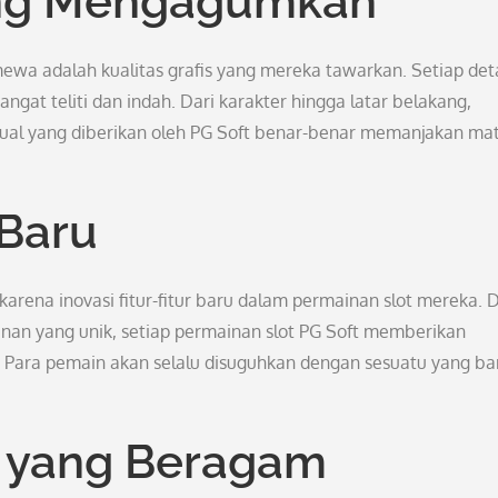
yang Mengagumkan
ewa adalah kualitas grafis yang mereka tawarkan. Setiap deta
gat teliti dan indah. Dari karakter hingga latar belakang,
sual yang diberikan oleh PG Soft benar-benar memanjakan ma
 Baru
karena inovasi fitur-fitur baru dalam permainan slot mereka. D
nan yang unik, setiap permainan slot PG Soft memberikan
 Para pemain akan selalu disuguhkan dengan sesuatu yang ba
n yang Beragam