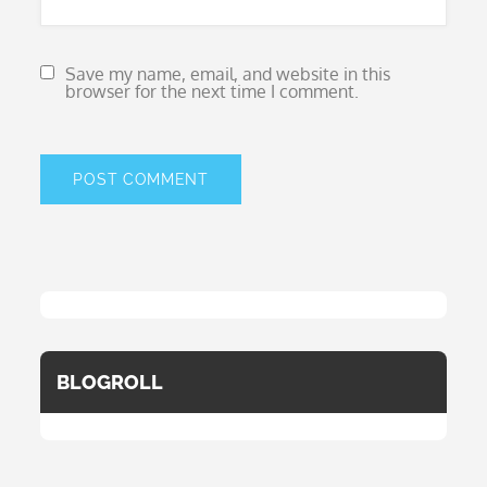
Save my name, email, and website in this
browser for the next time I comment.
BLOGROLL