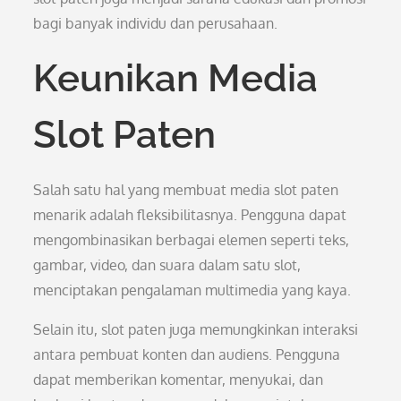
bagi banyak individu dan perusahaan.
Keunikan Media
Slot Paten
Salah satu hal yang membuat media slot paten
menarik adalah fleksibilitasnya. Pengguna dapat
mengombinasikan berbagai elemen seperti teks,
gambar, video, dan suara dalam satu slot,
menciptakan pengalaman multimedia yang kaya.
Selain itu, slot paten juga memungkinkan interaksi
antara pembuat konten dan audiens. Pengguna
dapat memberikan komentar, menyukai, dan