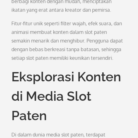
berbagi konten dengan mudah, menciptakan
ikatan yang erat antara kreator dan pemirsa.
Fitur-fitur unik seperti filter wajah, efek suara, dan
animasi membuat konten dalam slot paten
semakin menarik dan menghibur. Pengguna dapat
dengan bebas berkreasi tanpa batasan, sehingga
setiap slot paten memiliki keunikan tersendiri.
Eksplorasi Konten
di Media Slot
Paten
Di dalam dunia media slot paten, terdapat