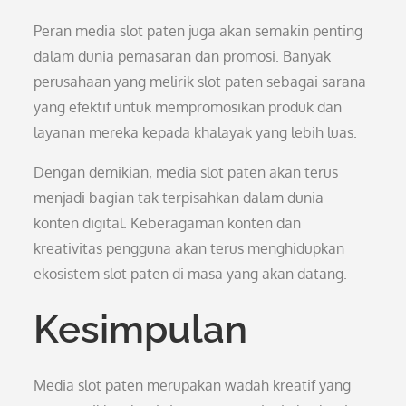
Peran media slot paten juga akan semakin penting
dalam dunia pemasaran dan promosi. Banyak
perusahaan yang melirik slot paten sebagai sarana
yang efektif untuk mempromosikan produk dan
layanan mereka kepada khalayak yang lebih luas.
Dengan demikian, media slot paten akan terus
menjadi bagian tak terpisahkan dalam dunia
konten digital. Keberagaman konten dan
kreativitas pengguna akan terus menghidupkan
ekosistem slot paten di masa yang akan datang.
Kesimpulan
Media slot paten merupakan wadah kreatif yang