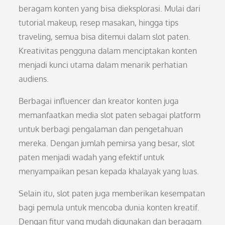
beragam konten yang bisa dieksplorasi. Mulai dari
tutorial makeup, resep masakan, hingga tips
traveling, semua bisa ditemui dalam slot paten.
Kreativitas pengguna dalam menciptakan konten
menjadi kunci utama dalam menarik perhatian
audiens.
Berbagai influencer dan kreator konten juga
memanfaatkan media slot paten sebagai platform
untuk berbagi pengalaman dan pengetahuan
mereka. Dengan jumlah pemirsa yang besar, slot
paten menjadi wadah yang efektif untuk
menyampaikan pesan kepada khalayak yang luas.
Selain itu, slot paten juga memberikan kesempatan
bagi pemula untuk mencoba dunia konten kreatif.
Dengan fitur yang mudah digunakan dan beragam