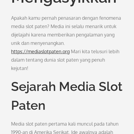
Apakah kamu pernah penasaran dengan fenomena
media slot paten? Media ini selalu menarik untuk
dijelajahi karena memberikan pengalaman yang
unik dan menyenangkan.
https://mediaslotpaten.org
Mari kita telusuri lebih
dalam tentang dunia slot paten yang penuh
kejutan!
Sejarah Media Slot
Paten
Media slot paten pertama kali muncul pada tahun
1990-an di Amerika Serikat. Ide awalnya adalah