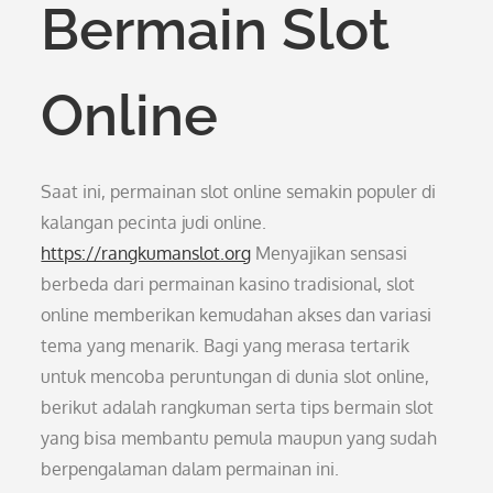
Bermain Slot
Online
Saat ini, permainan slot online semakin populer di
kalangan pecinta judi online.
https://rangkumanslot.org
Menyajikan sensasi
berbeda dari permainan kasino tradisional, slot
online memberikan kemudahan akses dan variasi
tema yang menarik. Bagi yang merasa tertarik
untuk mencoba peruntungan di dunia slot online,
berikut adalah rangkuman serta tips bermain slot
yang bisa membantu pemula maupun yang sudah
berpengalaman dalam permainan ini.