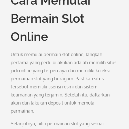
Cara Memulai
Bermain Slot
Online
Untuk memulai bermain slot online, langkah
pertama yang perlu dilakukan adalah memilih situs
judi online yang terpercaya dan memiliki koleksi
permainan slot yang beragam. Pastikan situs
tersebut memiliki lisensi resmi dan sistem
keamanan yang terjamin. Setelah itu, daftarkan
akun dan lakukan deposit untuk memulai
permainan.
Selanjutnya, pilih permainan slot yang sesuai