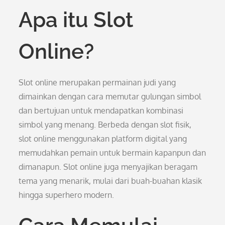
Apa itu Slot
Online?
Slot online merupakan permainan judi yang
dimainkan dengan cara memutar gulungan simbol
dan bertujuan untuk mendapatkan kombinasi
simbol yang menang. Berbeda dengan slot fisik,
slot online menggunakan platform digital yang
memudahkan pemain untuk bermain kapanpun dan
dimanapun. Slot online juga menyajikan beragam
tema yang menarik, mulai dari buah-buahan klasik
hingga superhero modern.