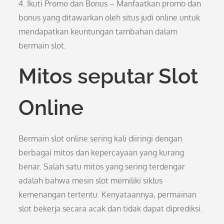
4. Ikuti Promo dan Bonus – Manfaatkan promo dan
bonus yang ditawarkan oleh situs judi online untuk
mendapatkan keuntungan tambahan dalam
bermain slot.
Mitos seputar Slot
Online
Bermain slot online sering kali diiringi dengan
berbagai mitos dan kepercayaan yang kurang
benar. Salah satu mitos yang sering terdengar
adalah bahwa mesin slot memiliki siklus
kemenangan tertentu. Kenyataannya, permainan
slot bekerja secara acak dan tidak dapat diprediksi.