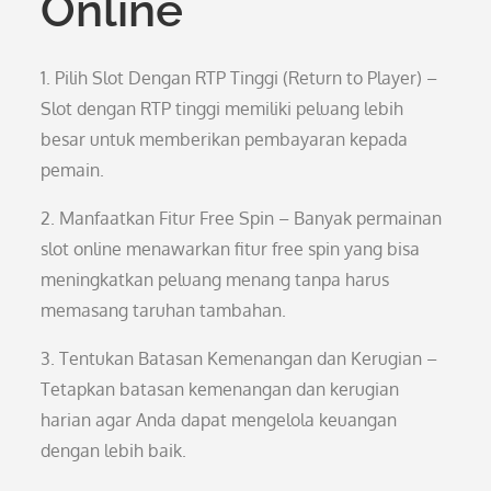
Online
1. Pilih Slot Dengan RTP Tinggi (Return to Player) –
Slot dengan RTP tinggi memiliki peluang lebih
besar untuk memberikan pembayaran kepada
pemain.
2. Manfaatkan Fitur Free Spin – Banyak permainan
slot online menawarkan fitur free spin yang bisa
meningkatkan peluang menang tanpa harus
memasang taruhan tambahan.
3. Tentukan Batasan Kemenangan dan Kerugian –
Tetapkan batasan kemenangan dan kerugian
harian agar Anda dapat mengelola keuangan
dengan lebih baik.