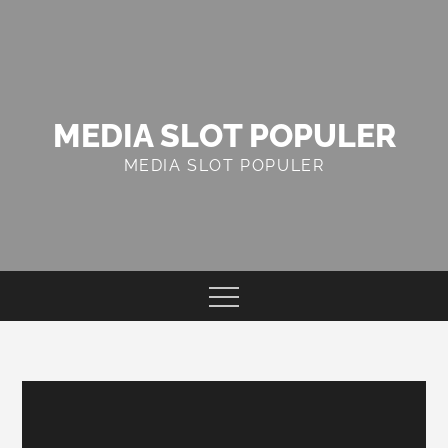
Skip
to
content
MEDIA SLOT POPULER
MEDIA SLOT POPULER