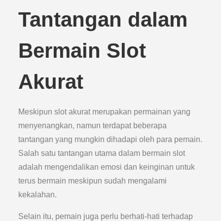
Tantangan dalam
Bermain Slot
Akurat
Meskipun slot akurat merupakan permainan yang
menyenangkan, namun terdapat beberapa
tantangan yang mungkin dihadapi oleh para pemain.
Salah satu tantangan utama dalam bermain slot
adalah mengendalikan emosi dan keinginan untuk
terus bermain meskipun sudah mengalami
kekalahan.
Selain itu, pemain juga perlu berhati-hati terhadap