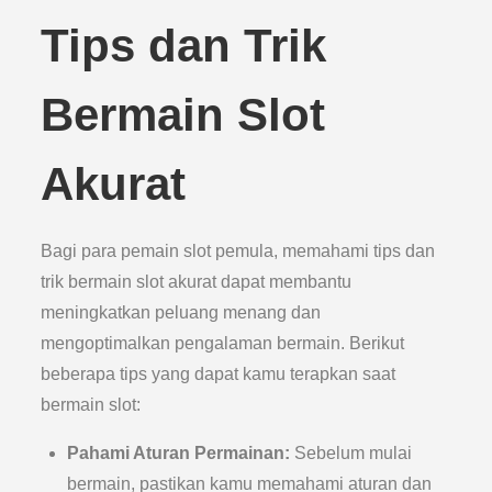
Tips dan Trik
Bermain Slot
Akurat
Bagi para pemain slot pemula, memahami tips dan
trik bermain slot akurat dapat membantu
meningkatkan peluang menang dan
mengoptimalkan pengalaman bermain. Berikut
beberapa tips yang dapat kamu terapkan saat
bermain slot:
Pahami Aturan Permainan:
Sebelum mulai
bermain, pastikan kamu memahami aturan dan