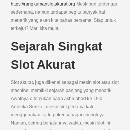
https://rangkumanslotakurat.org
Meskipun terdengar
sederhana, namun terdapat begitu banyak hal
menarik yang akan kita bahas bersama. Siap untuk
terkejut? Mari kita mulai!
Sejarah Singkat
Slot Akurat
Slot akurat, juga dikenal sebagai mesin slot atau slot
machine, memiliki sejarah panjang yang menarik.
Awalnya ditemukan pada akhir abad ke-19 di
Amerika Serikat, mesin slot pertama kali
menggunakan kartu poker sebagai simbolnya.
Namun, seiring berjalannya waktu, mesin slot ini