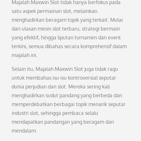
Majalah Maxwin Slot tidak hanya berfokus pada
satu aspek permainan slot, melainkan
menghadirkan beragam topik yang terkait. Mulai
dari ulasan mesin slot terbaru, strategi bermain
yang efektif, hingga liputan turnamen dan event
terkini, semua dibahas secara komprehensif dalam
majalah ini.
Selain itu, Majalah Maxwin Slot juga tidak ragu
untuk membahas isu-isu kontroversial seputar
dunia perjudian dan slot. Mereka sering kali
menghadirkan sudut pandang yang berbeda dan
memperdebatkan berbagai topik menarik seputar
industri slot, sehingga pembaca selalu
mendapatkan pandangan yang beragam dan
mendalam.