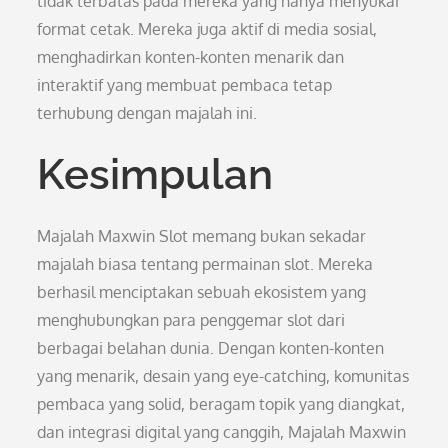
tidak terbatas pada mereka yang hanya menyukai
format cetak. Mereka juga aktif di media sosial,
menghadirkan konten-konten menarik dan
interaktif yang membuat pembaca tetap
terhubung dengan majalah ini.
Kesimpulan
Majalah Maxwin Slot memang bukan sekadar
majalah biasa tentang permainan slot. Mereka
berhasil menciptakan sebuah ekosistem yang
menghubungkan para penggemar slot dari
berbagai belahan dunia. Dengan konten-konten
yang menarik, desain yang eye-catching, komunitas
pembaca yang solid, beragam topik yang diangkat,
dan integrasi digital yang canggih, Majalah Maxwin