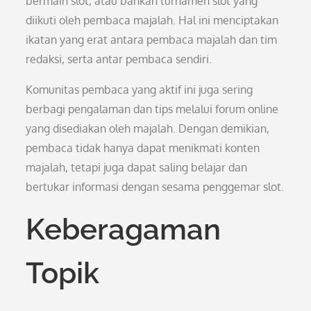
bermain slot, atau bahkan turnamen slot yang
diikuti oleh pembaca majalah. Hal ini menciptakan
ikatan yang erat antara pembaca majalah dan tim
redaksi, serta antar pembaca sendiri.
Komunitas pembaca yang aktif ini juga sering
berbagi pengalaman dan tips melalui forum online
yang disediakan oleh majalah. Dengan demikian,
pembaca tidak hanya dapat menikmati konten
majalah, tetapi juga dapat saling belajar dan
bertukar informasi dengan sesama penggemar slot.
Keberagaman
Topik