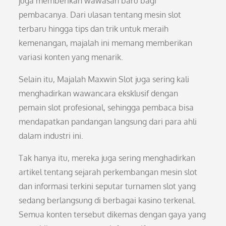
juga memberikan wawasan baru bagi
pembacanya. Dari ulasan tentang mesin slot
terbaru hingga tips dan trik untuk meraih
kemenangan, majalah ini memang memberikan
variasi konten yang menarik.
Selain itu, Majalah Maxwin Slot juga sering kali
menghadirkan wawancara eksklusif dengan
pemain slot profesional, sehingga pembaca bisa
mendapatkan pandangan langsung dari para ahli
dalam industri ini.
Tak hanya itu, mereka juga sering menghadirkan
artikel tentang sejarah perkembangan mesin slot
dan informasi terkini seputar turnamen slot yang
sedang berlangsung di berbagai kasino terkenal.
Semua konten tersebut dikemas dengan gaya yang