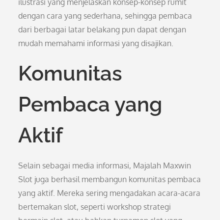
ilustrasi yang menjelaskan konsep-konsep rumit
dengan cara yang sederhana, sehingga pembaca
dari berbagai latar belakang pun dapat dengan
mudah memahami informasi yang disajikan.
Komunitas
Pembaca yang
Aktif
Selain sebagai media informasi, Majalah Maxwin
Slot juga berhasil membangun komunitas pembaca
yang aktif. Mereka sering mengadakan acara-acara
bertemakan slot, seperti workshop strategi