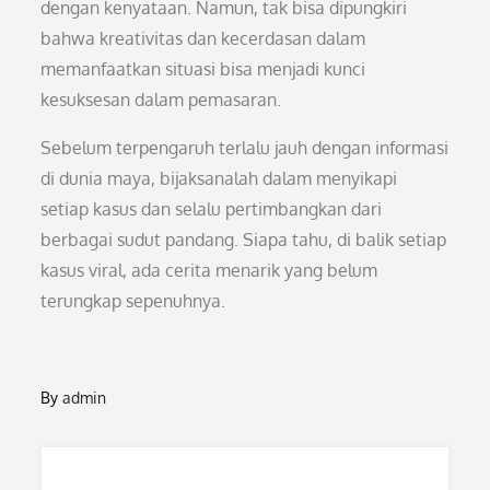
dengan kenyataan. Namun, tak bisa dipungkiri
bahwa kreativitas dan kecerdasan dalam
memanfaatkan situasi bisa menjadi kunci
kesuksesan dalam pemasaran.
Sebelum terpengaruh terlalu jauh dengan informasi
di dunia maya, bijaksanalah dalam menyikapi
setiap kasus dan selalu pertimbangkan dari
berbagai sudut pandang. Siapa tahu, di balik setiap
kasus viral, ada cerita menarik yang belum
terungkap sepenuhnya.
By
admin