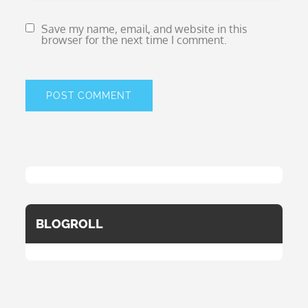
Save my name, email, and website in this
browser for the next time I comment.
BLOGROLL