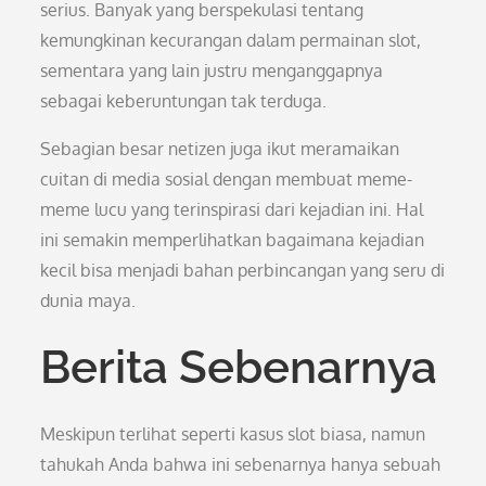
serius. Banyak yang berspekulasi tentang
kemungkinan kecurangan dalam permainan slot,
sementara yang lain justru menganggapnya
sebagai keberuntungan tak terduga.
Sebagian besar netizen juga ikut meramaikan
cuitan di media sosial dengan membuat meme-
meme lucu yang terinspirasi dari kejadian ini. Hal
ini semakin memperlihatkan bagaimana kejadian
kecil bisa menjadi bahan perbincangan yang seru di
dunia maya.
Berita Sebenarnya
Meskipun terlihat seperti kasus slot biasa, namun
tahukah Anda bahwa ini sebenarnya hanya sebuah