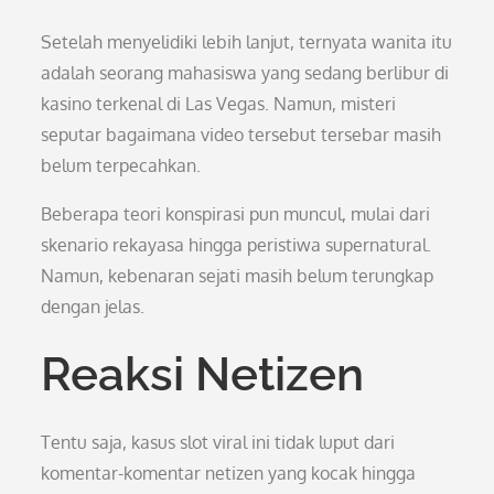
Setelah menyelidiki lebih lanjut, ternyata wanita itu
adalah seorang mahasiswa yang sedang berlibur di
kasino terkenal di Las Vegas. Namun, misteri
seputar bagaimana video tersebut tersebar masih
belum terpecahkan.
Beberapa teori konspirasi pun muncul, mulai dari
skenario rekayasa hingga peristiwa supernatural.
Namun, kebenaran sejati masih belum terungkap
dengan jelas.
Reaksi Netizen
Tentu saja, kasus slot viral ini tidak luput dari
komentar-komentar netizen yang kocak hingga