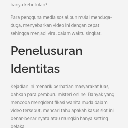
hanya kebetulan?
Para pengguna media sosial pun mulai menduga-
duga, menyebarkan video ini dengan cepat
sehingga menjadi viral dalam waktu singkat.
Penelusuran
Identitas
Kejadian ini menarik perhatian masyarakat luas,
bahkan para pemburu misteri online. Banyak yang
mencoba mengidentifikasi wanita muda dalam
video tersebut, mencari tahu apakah kasus slot ini
benar-benar nyata atau mungkin hanya setting
belaka.