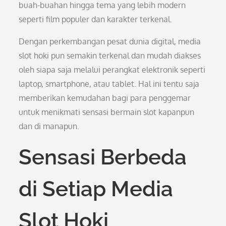
buah-buahan hingga tema yang lebih modern
seperti film populer dan karakter terkenal.
Dengan perkembangan pesat dunia digital, media
slot hoki pun semakin terkenal dan mudah diakses
oleh siapa saja melalui perangkat elektronik seperti
laptop, smartphone, atau tablet. Hal ini tentu saja
memberikan kemudahan bagi para penggemar
untuk menikmati sensasi bermain slot kapanpun
dan di manapun.
Sensasi Berbeda
di Setiap Media
Slot Hoki