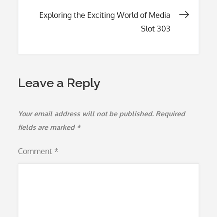
navigation
Exploring the Exciting World of Media
Slot 303
Leave a Reply
Your email address will not be published.
Required
fields are marked
*
Comment
*