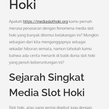
Hoki
Apakah
https://mediaslothoki.org
kamu pernah
merasa penasaran dengan fenomena media slot
hoki yang banyak ditemui belakangan ini? Mungkin
sebagian dari kita menganggapnya sebagai
sekadar hiburan semata, namun tahukah kamu
bahwa ada cerita menarik di balik dunia slot hoki
yang penuh keberuntungan ini?
Sejarah Singkat
Media Slot Hoki
Slot hoki, atau yang sering disebut juga dengan