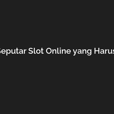
Seputar Slot Online yang Haru