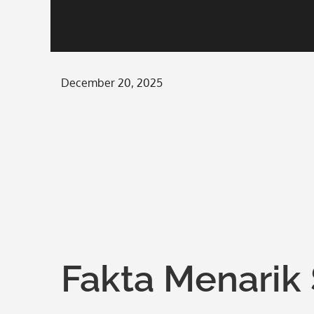
Posted
December 20, 2025
on
Fakta Menarik 