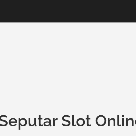
Seputar Slot Onli