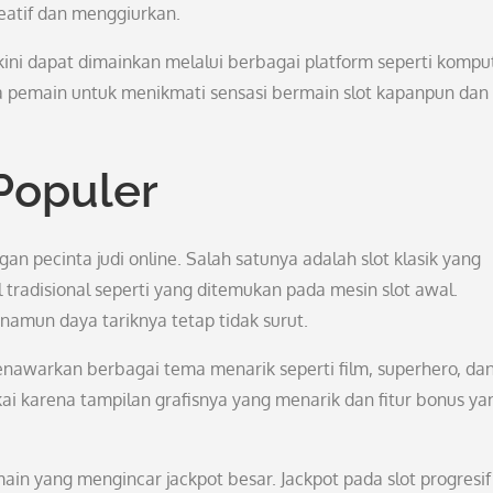
reatif dan menggiurkan.
kini dapat dimainkan melalui berbagai platform seperti komput
a pemain untuk menikmati sensasi bermain slot kapanpun dan
 Populer
gan pecinta judi online. Salah satunya adalah slot klasik yang
radisional seperti yang ditemukan pada mesin slot awal.
namun daya tariknya tetap tidak surut.
 menawarkan berbagai tema menarik seperti film, superhero, da
ukai karena tampilan grafisnya yang menarik dan fitur bonus ya
main yang mengincar jackpot besar. Jackpot pada slot progresif