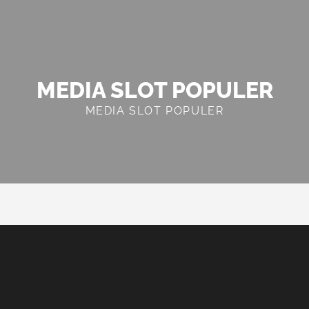
MEDIA SLOT POPULER
MEDIA SLOT POPULER