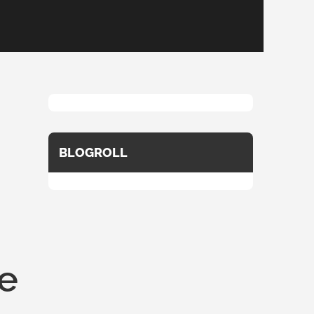
BLOGROLL
ne