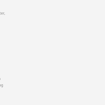
er,
n
ng