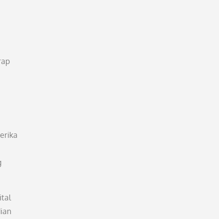
rap
erika
g
tal
ian