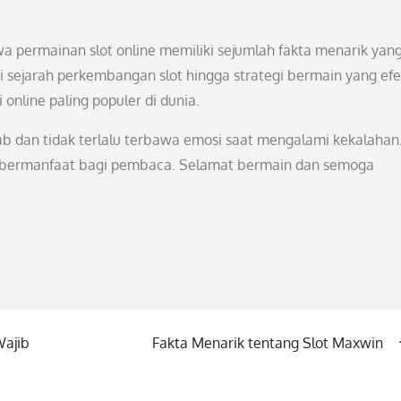
a permainan slot online memiliki sejumlah fakta menarik yan
i sejarah perkembangan slot hingga strategi bermain yang efek
 online paling populer di dunia.
b dan tidak terlalu terbawa emosi saat mengalami kekalahan
ni bermanfaat bagi pembaca. Selamat bermain dan semoga
Wajib
Fakta Menarik tentang Slot Maxwin