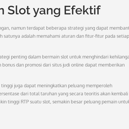
n Slot yang Efektif
ungan, namun terdapat beberapa strategi yang dapat memban
satunya adalah memahami aturan dan fitur-fitur pada setiap 
tegi penting dalam bermain slot untuk menghindari kehilang
 bonus dan promosi dari situs judi online dapat memberikan
ng tinggi juga dapat meningkatkan peluang memperoleh
sentase dari total taruhan yang secara teoritis akan kembali
 tinggi RTP suatu slot, semakin besar peluang pemain untu