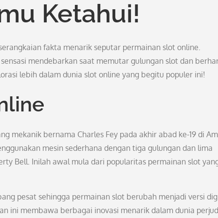
mu Ketahui!
serangkaian fakta menarik seputar permainan slot online.
a sensasi mendebarkan saat memutar gulungan slot dan berha
rasi lebih dalam dunia slot online yang begitu populer ini!
nline
ang mekanik bernama Charles Fey pada akhir abad ke-19 di Am
menggunakan mesin sederhana dengan tiga gulungan dan lima
berty Bell. Inilah awal mula dari popularitas permainan slot yan
ang pesat sehingga permainan slot berubah menjadi versi digi
an ini membawa berbagai inovasi menarik dalam dunia perjud