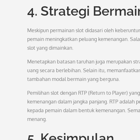
4. Strategi Bermai
Meskipun permainan slot didasari oleh keberunt
pemain meningkatkan peluang kemenangan. Salah 
slot yang dimainkan.
Menetapkan batasan taruhan juga merupakan stra
uang secara berlebihan. Selain itu, memanfaatkan
tambahan modal bermain yang berguna.
Pemilihan slot dengan RTP (Return to Player) ya
kemenangan dalam jangka panjang. RTP adalah per
kepada pemain dalam bentuk kemenangan. Semakin
menang.
5. Kesimpulan