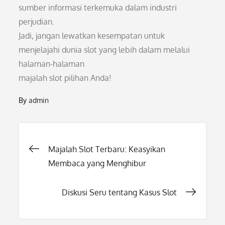
sumber informasi terkemuka dalam industri
perjudian.
Jadi, jangan lewatkan kesempatan untuk
menjelajahi dunia slot yang lebih dalam melalui
halaman-halaman
majalah slot pilihan Anda!
By
admin
Post
Majalah Slot Terbaru: Keasyikan
Membaca yang Menghibur
navigation
Diskusi Seru tentang Kasus Slot