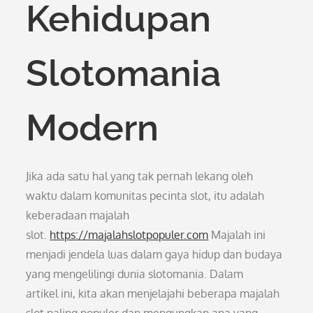
Kehidupan
Slotomania
Modern
Jika ada satu hal yang tak pernah lekang oleh
waktu dalam komunitas pecinta slot, itu adalah
keberadaan majalah
slot.
https://majalahslotpopuler.com
Majalah ini
menjadi jendela luas dalam gaya hidup dan budaya
yang mengelilingi dunia slotomania. Dalam
artikel ini, kita akan menjelajahi beberapa majalah