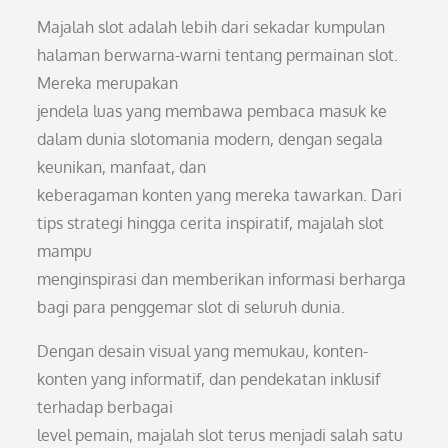
Majalah slot adalah lebih dari sekadar kumpulan
halaman berwarna-warni tentang permainan slot.
Mereka merupakan
jendela luas yang membawa pembaca masuk ke
dalam dunia slotomania modern, dengan segala
keunikan, manfaat, dan
keberagaman konten yang mereka tawarkan. Dari
tips strategi hingga cerita inspiratif, majalah slot
mampu
menginspirasi dan memberikan informasi berharga
bagi para penggemar slot di seluruh dunia.
Dengan desain visual yang memukau, konten-
konten yang informatif, dan pendekatan inklusif
terhadap berbagai
level pemain, majalah slot terus menjadi salah satu